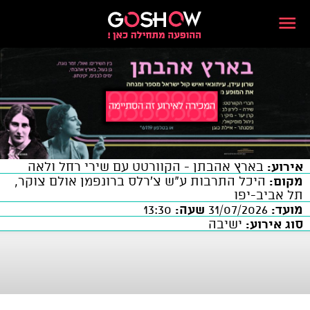
אירוע:
בארץ אהבתן - הקוורטט עם שירי רחל ולאה
מקום:
היכל התרבות ע"ש צ'רלס ברונפמן אולם צוקר,
תל אביב-יפו
מועד:
31/07/2026
שעה:
13:30
סוג אירוע:
ישיבה