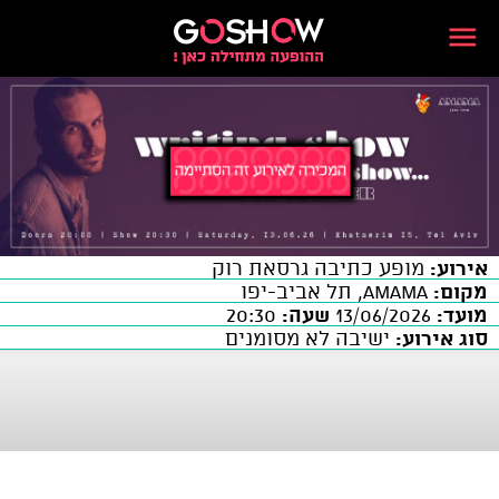
אירוע:
מופע כתיבה גרסאת רוק
מקום:
AMAMA, תל אביב-יפו
מועד:
13/06/2026
שעה:
20:30
סוג אירוע:
ישיבה לא מסומנים