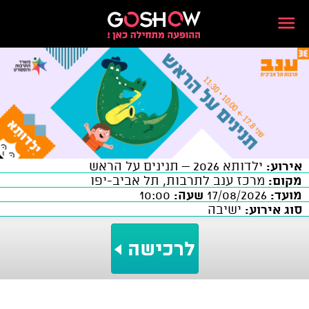
אירוע:
ילדותא 2026 – תנינים על הראש
מקום:
מרכז ענב לתרבות, תל אביב-יפו
מועד:
17/08/2026
שעה:
10:00
סוג אירוע:
ישיבה