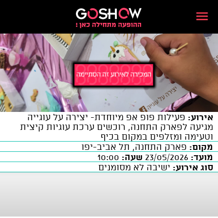
אירוע:
פעילות פופ אפ מיוחדת- יצירה על עוגייה
מגיעה לפארק התחנה, רוכשים ערכת עוגיות קיצית
וטעימה ומזלפים במקום בכיף
מקום:
פארק התחנה, תל אביב-יפו
מועד:
23/05/2026
שעה:
10:00
סוג אירוע:
ישיבה לא מסומנים