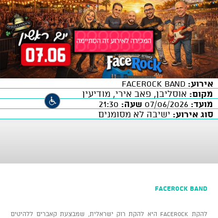
אירוע:
Facerock Band
מקום:
אוסליבן, פאב אירי, מודיעין
מועד:
07/06/2026
שעה:
21:30
סוג אירוע:
ישיבה לא מסומנים
Facerock Band
​להקת FaceRock היא להקת רוק ישראלית, שמבצעת קאברים ללהיטים