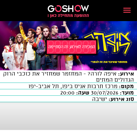
אירוע:
איפה לורה? - המחזמר שמחזיר את כוכבי הרוק
הגדולים המתים
מקום:
מרכז תרבות אניס ביפו, תל אביב-יפו
מועד:
30/07/2026
שעה:
20:00
סוג אירוע:
ישיבה