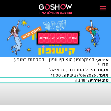
אירוע:
המיקרופון הוא קישופון - הסכתוס במופע
חדש!
מקום:
היכל התרבות , כרמיאל
מועד:
27/06/2026
שעה:
11:00
סוג אירוע:
ישיבה