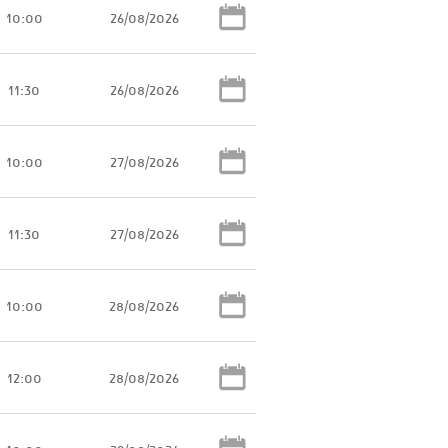
10:00
26/08/2026
11:30
26/08/2026
10:00
27/08/2026
11:30
27/08/2026
10:00
28/08/2026
12:00
28/08/2026