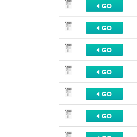
שתף
שתף
שתף
שתף
שתף
שתף
שתף