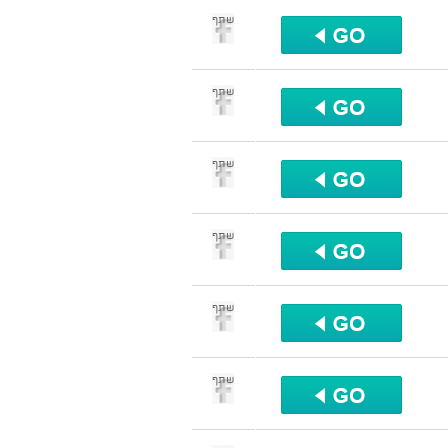
שתף
שתף
שתף
שתף
שתף
שתף