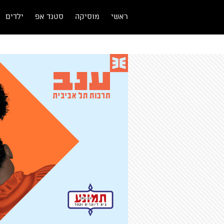
ראשי
מוסיקה
סטנד אפ
ילדים