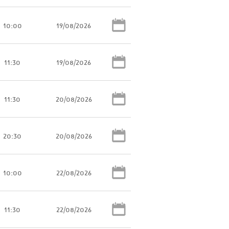
10:00
19/08/2026
11:30
19/08/2026
11:30
20/08/2026
20:30
20/08/2026
10:00
22/08/2026
11:30
22/08/2026