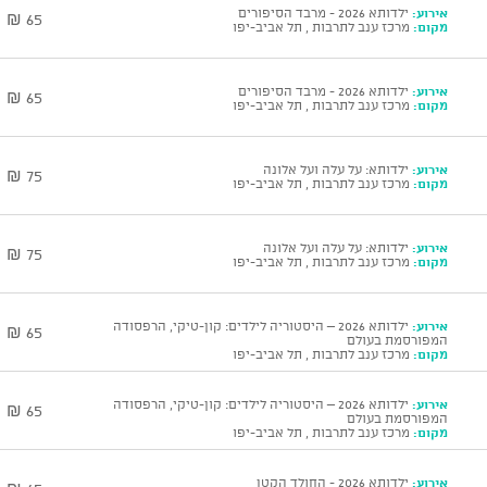
אירוע:
ילדותא 2026 - מרבד הסיפורים
65 ₪
מקום:
מרכז ענב לתרבות , תל אביב-יפו
אירוע:
ילדותא 2026 - מרבד הסיפורים
65 ₪
מקום:
מרכז ענב לתרבות , תל אביב-יפו
אירוע:
ילדותא: על עלה ועל אלונה
75 ₪
מקום:
מרכז ענב לתרבות , תל אביב-יפו
אירוע:
ילדותא: על עלה ועל אלונה
75 ₪
מקום:
מרכז ענב לתרבות , תל אביב-יפו
אירוע:
ילדותא 2026 – היסטוריה לילדים: קון-טיקי, הרפסודה
65 ₪
המפורסמת בעולם
מקום:
מרכז ענב לתרבות , תל אביב-יפו
אירוע:
ילדותא 2026 – היסטוריה לילדים: קון-טיקי, הרפסודה
65 ₪
המפורסמת בעולם
מקום:
מרכז ענב לתרבות , תל אביב-יפו
אירוע:
ילדותא 2026 - החולד הקטן