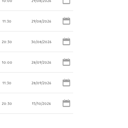
10:00
29/08/2026
11:30
29/08/2026
20:30
30/08/2026
10:00
28/09/2026
11:30
28/09/2026
20:30
15/10/2026