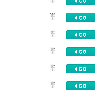
שתף
שתף
שתף
שתף
שתף