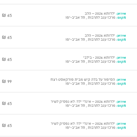
אירוע:
ילדותא 2026 – הלב
65 ₪
מקום:
מרכז ענב לתרבות , תל אביב-יפו
אירוע:
ילדותא 2026 – הלב
65 ₪
מקום:
מרכז ענב לתרבות , תל אביב-יפו
אירוע:
ילדותא 2026 - בילבי
65 ₪
מקום:
מרכז ענב לתרבות , תל אביב-יפו
אירוע:
הסיפור על בלה קיש מבית פודקאסט רצח
99 ₪
מקום:
מרכז ענב לתרבות , תל אביב-יפו
אירוע:
ילדותא 2026 – אינדי ילד: לא נפסיק לשיר
65 ₪
מקום:
מרכז ענב לתרבות , תל אביב-יפו
אירוע:
ילדותא 2026 – אינדי ילד: לא נפסיק לשיר
65 ₪
מקום:
מרכז ענב לתרבות , תל אביב-יפו