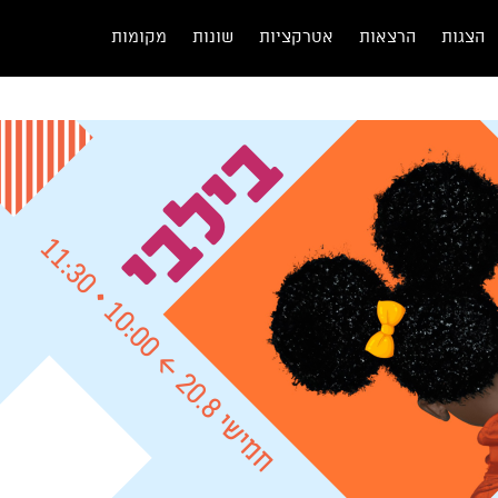
הצגות
הרצאות
אטרקציות
שונות
מקומות