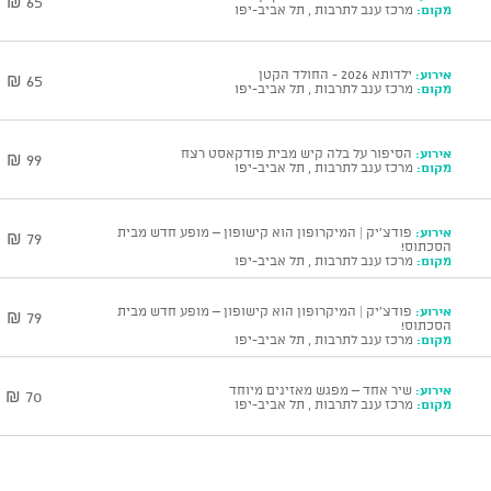
65 ₪
מקום:
מרכז ענב לתרבות , תל אביב-יפו
אירוע:
ילדותא 2026 - החולד הקטן
65 ₪
מקום:
מרכז ענב לתרבות , תל אביב-יפו
אירוע:
הסיפור על בלה קיש מבית פודקאסט רצח
99 ₪
מקום:
מרכז ענב לתרבות , תל אביב-יפו
אירוע:
פודצ'יק | המיקרופון הוא קישופון – מופע חדש מבית
79 ₪
הסכתוס!
מקום:
מרכז ענב לתרבות , תל אביב-יפו
אירוע:
פודצ'יק | המיקרופון הוא קישופון – מופע חדש מבית
79 ₪
הסכתוס!
מקום:
מרכז ענב לתרבות , תל אביב-יפו
אירוע:
שיר אחד – מפגש מאזינים מיוחד
70 ₪
מקום:
מרכז ענב לתרבות , תל אביב-יפו