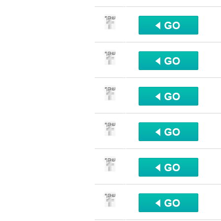
שתף
שתף
שתף
שתף
שתף
שתף