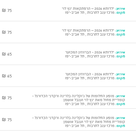
אירוע:
ילדותא 2026 – הרפתקאות ינץ לוי
75 ₪
מקום:
מרכז ענב לתרבות , תל אביב-יפו
אירוע:
ילדותא 2026 – הרפתקאות ינץ לוי
75 ₪
מקום:
מרכז ענב לתרבות , תל אביב-יפו
אירוע:
ילדותא 2026 - הברווזון המכוער
65 ₪
מקום:
מרכז ענב לתרבות , תל אביב-יפו
אירוע:
ילדותא 2026 - הברווזון המכוער
65 ₪
מקום:
מרכז ענב לתרבות , תל אביב-יפו
אירוע:
מופע החלומות של ג'וקלינה בלרינה ורקדני הכדורגל -
75 ₪
קומדיית מחול מאת ינץ לוי וענבל אושמן
מקום:
מרכז ענב לתרבות , תל אביב-יפו
אירוע:
מופע החלומות של ג'וקלינה בלרינה ורקדני הכדורגל -
75 ₪
קומדיית מחול מאת ינץ לוי וענבל אושמן
מקום:
מרכז ענב לתרבות , תל אביב-יפו