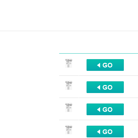
שתף
שתף
שתף
שתף