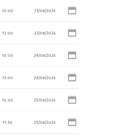
10:00
23/08/2026
12:00
23/08/2026
10:00
24/08/2026
12:00
24/08/2026
10:00
25/08/2026
11:30
25/08/2026