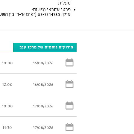
מעלית
פרטי אחראי נגישות:
אילן: 03-7244785 (ימים א'-ה' בין השעות 10:00-17:00)
אירועים נוספים של מרכז ענב
10:00
16/08/2026
12:00
16/08/2026
10:00
17/08/2026
11:30
17/08/2026