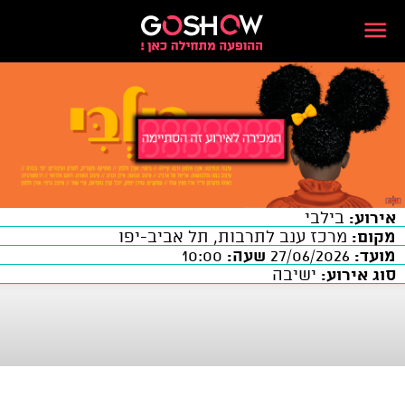
אירוע:
בילבי
מקום:
מרכז ענב לתרבות, תל אביב-יפו
מועד:
27/06/2026
שעה:
10:00
סוג אירוע:
ישיבה