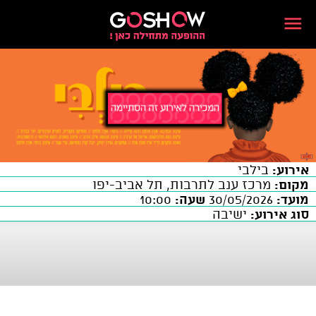
אירוע:
בילבי
מקום:
מרכז ענב לתרבות, תל אביב-יפו
מועד:
30/05/2026
שעה:
10:00
סוג אירוע:
ישיבה