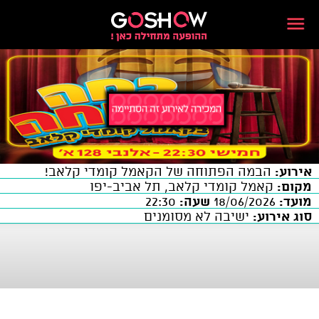
אירוע:
הבמה הפתוחה של הקאמל קומדי קלאב!
מקום:
קאמל קומדי קלאב, תל אביב-יפו
מועד:
18/06/2026
שעה:
22:30
סוג אירוע:
ישיבה לא מסומנים