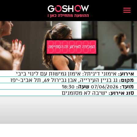
אירוע:
אימוני דיגיתל: אימון גמישות עם לינוי ביבי
מקום:
גג בניין העירייה, אבן גבירול 69, תל אביב-יפו
מועד:
07/06/2026
שעה:
18:30
סוג אירוע:
ישיבה לא מסומנים