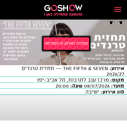
אירוע:
THE FIFTH & SEVEN — תחזית טרנדים
2026/27
מקום:
מרכז ענב לתרבות, תל אביב-יפו
מועד:
08/07/2026
שעה:
20:00
סוג אירוע:
ישיבה