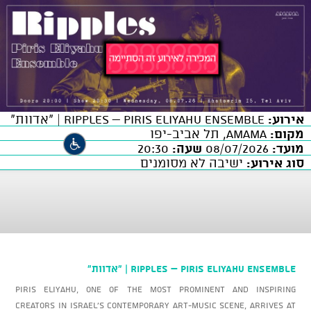
אירוע:
Ripples – Piris Eliyahu Ensemble | “אדוות”
מקום:
AMAMA, תל אביב-יפו
מועד:
08/07/2026
שעה:
20:30
סוג אירוע:
ישיבה לא מסומנים
Ripples – Piris Eliyahu Ensemble | “אדוות”
Piris Eliyahu, one of the most prominent and inspiring
creators in Israel’s contemporary art-music scene, arrives at