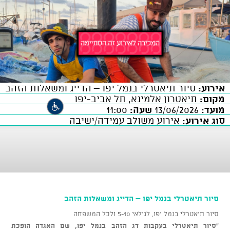
אירוע:
סיור תיאטרלי בנמל יפו – הדייג ומשאלות הזהב
מקום:
תיאטרון אלמינא, תל אביב-יפו
מועד:
13/06/2026
שעה:
11:00
סוג אירוע:
אירוע משולב עמידה/ישיבה
סיור תיאטרלי בנמל יפו – הדייג ומשאלות הזהב
סיור תיאטרלי בנמל יפו, לגילאי 5-10 ולכל המשפחה
"סיור תיאטרלי בעקבות דג הזהב בנמל יפו, שם האגדה הופכת