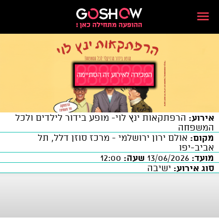
אירוע:
הרפתקאות ינץ לוי- מופע בידור לילדים ולכל
המשפחה
מקום:
אולם ירון ירושלמי - מרכז סוזן דלל, תל
אביב-יפו
מועד:
13/06/2026
שעה:
12:00
סוג אירוע:
ישיבה