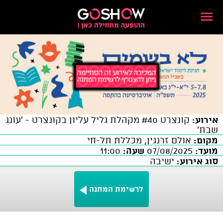
אירוע:
קונצרט #40 מקהלת גליל עליון בקונצרט - 'עונג
שבת'
מקום:
אולם זרנגין, מכללת תל-חי
מועד:
07/08/2025
שעה:
11:00
סוג אירוע:
ישיבה
לרשימת המתנה