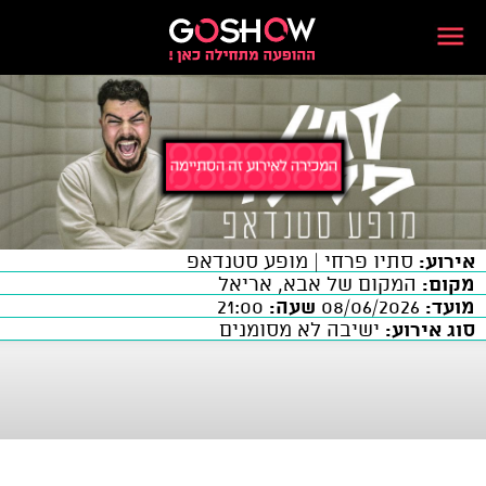
אירוע:
סתיו פרחי | מופע סטנדאפ
מקום:
המקום של אבא, אריאל
מועד:
08/06/2026
שעה:
21:00
סוג אירוע:
ישיבה לא מסומנים