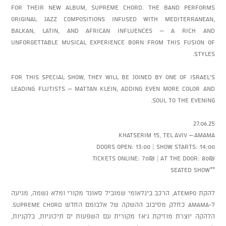
for their new album, SUPREME CHORD. The band performs
original jazz compositions infused with Mediterranean,
Balkan, Latin, and African influences – a rich and
unforgettable musical experience born from this fusion of
styles.
For this special show, they will be joined by one of Israel’s
leading flutists – Mattan Klein, adding even more color and
soul to the evening.
27.06.25
Khatserim 15, Tel Aviv – AMAMA
Doors Open: 13:00 | Show Starts: 14:00
Tickets online: 70₪ | At the door: 80₪
**Seated Show
להקת Atempo, הרכב בינלאומי שמוביל סאונד מקורי ומלא נשמה, מגיעה
ל-AMAMA כחלק מסיבוב ההשקה של אלבומם החדש SUPREME CHORD.
הלהקה יוצרת מוזיקת ג’אז מקורית עם השפעות ים תיכוניות, בלקניות,