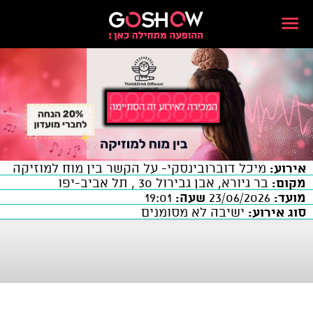
אירוע:
מיכל דוברובינסקי- על הקשר בין מוח למוזיקה
מקום:
בר גיורא, אבן גבירול 30 , תל אביב-יפו
מועד:
23/06/2026
שעה:
19:01
סוג אירוע:
ישיבה לא מסומנים