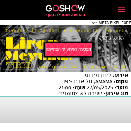
Meta Pixel Code -->
אירוע:
לירון מיוחס
מקום:
AMAMA, תל אביב-יפו
מועד:
27/05/2025
שעה:
21:00
סוג אירוע:
ישיבה לא מסומנים