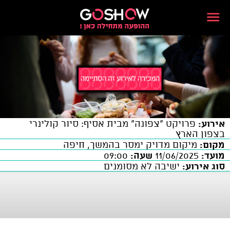
אירוע:
פרויקט "צפונה" מבית אסיף: סיור קולינרי
בצפון הארץ
מקום:
מיקום מדויק ימסר בהמשך, חיפה
מועד:
11/06/2025
שעה:
09:00
סוג אירוע:
ישיבה לא מסומנים