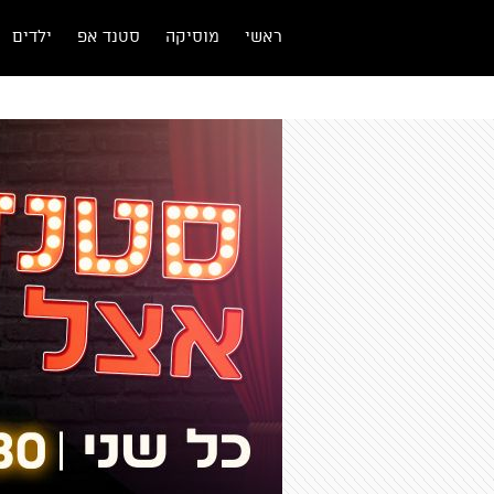
ראשי
מוסיקה
סטנד אפ
ילדים