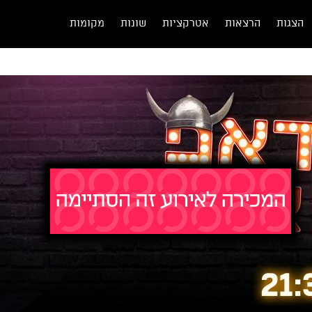
הצגות
הרצאות
אטרקציות
שונות
מקומות