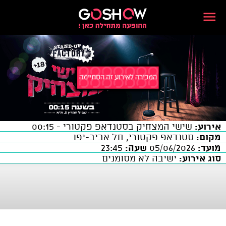
אירוע:
שישי המצחיק בסטנדאפ פקטורי - 00:15
מקום:
סטנדאפ פקטורי, תל אביב-יפו
מועד:
05/06/2026
שעה:
23:45
סוג אירוע:
ישיבה לא מסומנים