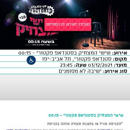
אירוע:
שישי המצחיק בסטנדאפ פקטורי - 00:15
מקום:
סטנדאפ פקטורי, תל אביב-יפו
מועד:
03/12/2021
שעה:
23:45
סוג אירוע:
ישיבה לא מסומנים
שישי המצחיק בסטנדאפ פקטורי - 00:15
*הכניסה מגיל 18 בהצגת תעודה מזהה בכניסה