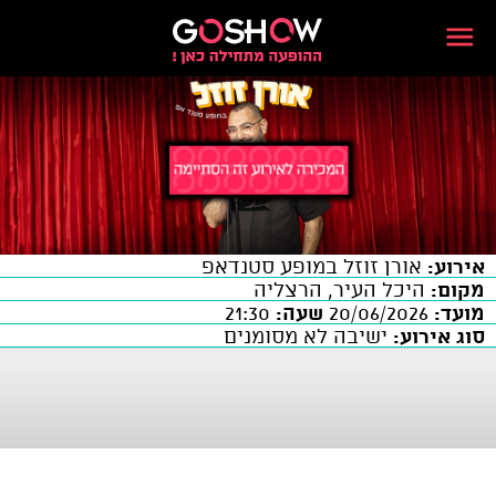
אירוע:
אורן זוזל במופע סטנדאפ
מקום:
היכל העיר, הרצליה
מועד:
20/06/2026
שעה:
21:30
סוג אירוע:
ישיבה לא מסומנים