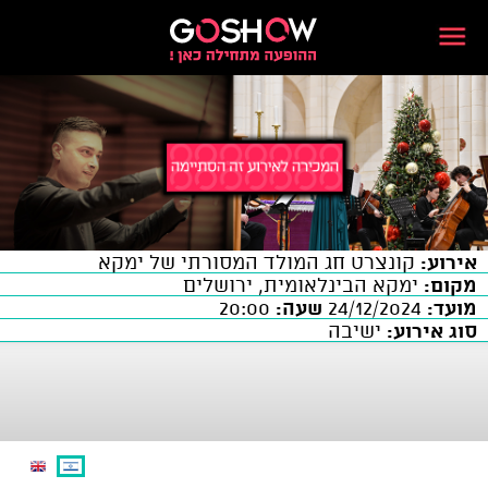
אירוע:
קונצרט חג המולד המסורתי של ימקא
מקום:
ימקא הבינלאומית, ירושלים
מועד:
24/12/2024
שעה:
20:00
סוג אירוע:
ישיבה