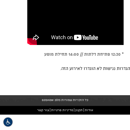
* 12:30 פתיחת דלתות // 14:00 תחילת מופע
הגדרות נגישות לא הוגדרו לאירוע הזה.
כל הזכויות שמורות GoShow 2013
אודות
תקנון
מדיניות פרטיות
צור קשר