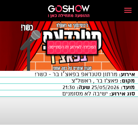
אירוע:
מרתון סטנדאפ בפאצ׳ו בר - כשר!
מקום:
פאצ'ו בר , ראשל"צ
מועד:
25/05/2026
שעה:
21:30
סוג אירוע:
ישיבה לא מסומנים