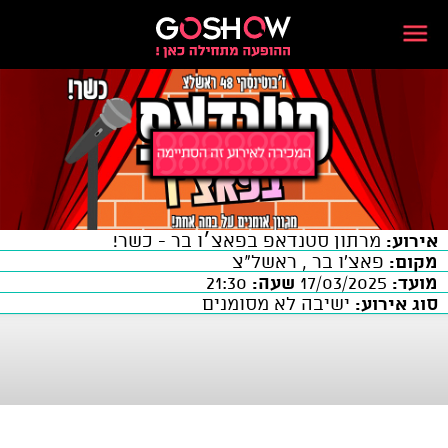
אירוע:
מרתון סטנדאפ בפאצ׳ו בר - כשר!
מקום:
פאצ'ו בר , ראשל"צ
מועד:
17/03/2025
שעה:
21:30
סוג אירוע:
ישיבה לא מסומנים