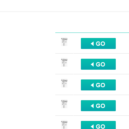
שתף
שתף
שתף
שתף
שתף