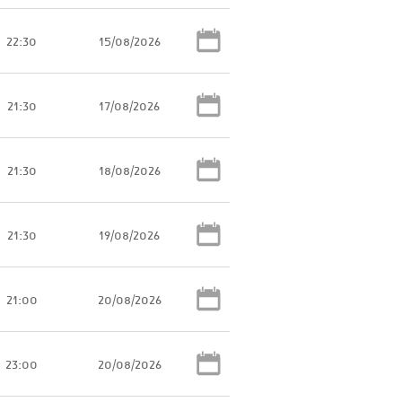
22:30
15/08/2026
21:30
17/08/2026
21:30
18/08/2026
21:30
19/08/2026
21:00
20/08/2026
23:00
20/08/2026