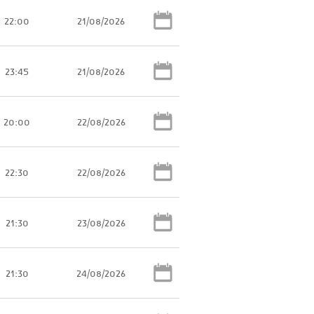
22:00
21/08/2026
23:45
21/08/2026
20:00
22/08/2026
22:30
22/08/2026
21:30
23/08/2026
21:30
24/08/2026