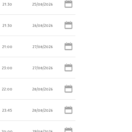
21:30
25/08/2026
21:30
26/08/2026
21:00
27/08/2026
23:00
27/08/2026
22:00
28/08/2026
23:45
28/08/2026
20:00
29/08/2026