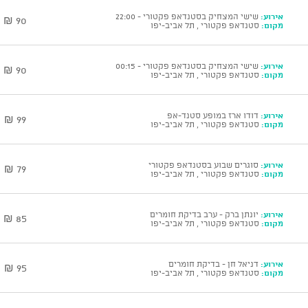
אירוע:
שישי המצחיק בסטנדאפ פקטורי - 22:00
90 ₪
מקום:
סטנדאפ פקטורי , תל אביב-יפו
אירוע:
שישי המצחיק בסטנדאפ פקטורי - 00:15
90 ₪
מקום:
סטנדאפ פקטורי , תל אביב-יפו
אירוע:
דודו ארז במופע סטנד-אפ
99 ₪
מקום:
סטנדאפ פקטורי , תל אביב-יפו
אירוע:
סוגרים שבוע בסטנדאפ פקטורי
79 ₪
מקום:
סטנדאפ פקטורי , תל אביב-יפו
אירוע:
יונתן ברק - ערב בדיקת חומרים
85 ₪
מקום:
סטנדאפ פקטורי , תל אביב-יפו
אירוע:
דניאל חן - בדיקת חומרים
95 ₪
מקום:
סטנדאפ פקטורי , תל אביב-יפו