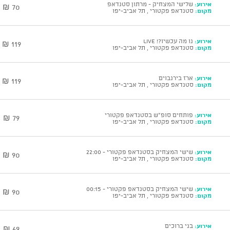
אירוע:
שלישי המצחיק - מרתון סטנדאפ
70 ₪
מקום:
סטנדאפ פקטורי , תל אביב-יפו
אירוע:
נו מה עכשיו?! Live
119 ₪
מקום:
סטנדאפ פקטורי , תל אביב-יפו
אירוע:
ארז בירנבוים
119 ₪
מקום:
סטנדאפ פקטורי , תל אביב-יפו
אירוע:
פותחים סופ"ש בסטנדאפ פקטורי
79 ₪
מקום:
סטנדאפ פקטורי , תל אביב-יפו
אירוע:
שישי המצחיק בסטנדאפ פקטורי - 22:00
90 ₪
מקום:
סטנדאפ פקטורי , תל אביב-יפו
אירוע:
שישי המצחיק בסטנדאפ פקטורי - 00:15
90 ₪
מקום:
סטנדאפ פקטורי , תל אביב-יפו
אירוע:
בני ברוכים
69 ₪