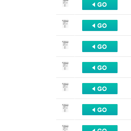
שתף
שתף
שתף
שתף
שתף
שתף