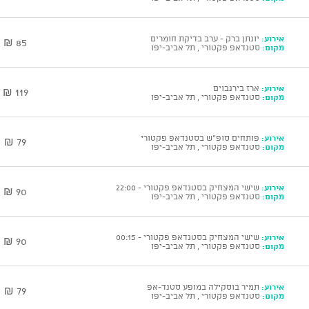
אירוע:
יונתן ברק - ערב בדיקת חומרים
85 ₪
מקום:
סטנדאפ פקטורי , תל אביב-יפו
אירוע:
ארז בירנבוים
119 ₪
מקום:
סטנדאפ פקטורי , תל אביב-יפו
אירוע:
פותחים סופ"ש בסטנדאפ פקטורי
79 ₪
מקום:
סטנדאפ פקטורי , תל אביב-יפו
אירוע:
שישי המצחיק בסטנדאפ פקטורי - 22:00
90 ₪
מקום:
סטנדאפ פקטורי , תל אביב-יפו
אירוע:
שישי המצחיק בסטנדאפ פקטורי - 00:15
90 ₪
מקום:
סטנדאפ פקטורי , תל אביב-יפו
אירוע:
תמיר בוסקילה במופע סטנד-אפ
79 ₪
מקום:
סטנדאפ פקטורי , תל אביב-יפו