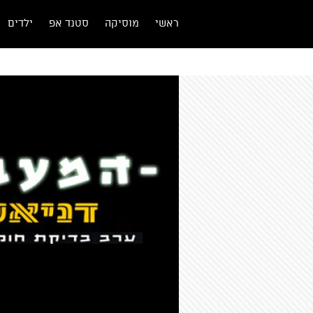
ראשי
מוסיקה
סטנד אפ
ילדים