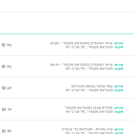
אירוע:
שישי המצחיק בסטנדאפ פקטורי - 22:00
90 ₪
מקום:
סטנדאפ פקטורי , תל אביב-יפו
אירוע:
שישי המצחיק בסטנדאפ פקטורי - 00:15
90 ₪
מקום:
סטנדאפ פקטורי , תל אביב-יפו
אירוע:
עפר שכטר במופע סטנדאפ
69 ₪
מקום:
סטנדאפ פקטורי , תל אביב-יפו
אירוע:
סוגרים שבוע בסטנדאפ פקטורי
79 ₪
מקום:
סטנדאפ פקטורי , תל אביב-יפו
אירוע:
ערב גסויות - סטנדאפ בלי צנזורה
99 ₪
מקום:
סטנדאפ פקטורי , תל אביב-יפו