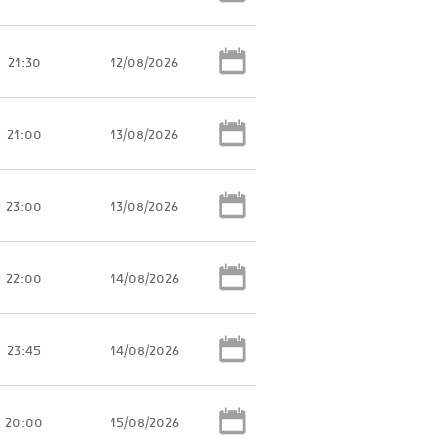
21:30
12/08/2026
21:00
13/08/2026
23:00
13/08/2026
22:00
14/08/2026
23:45
14/08/2026
20:00
15/08/2026