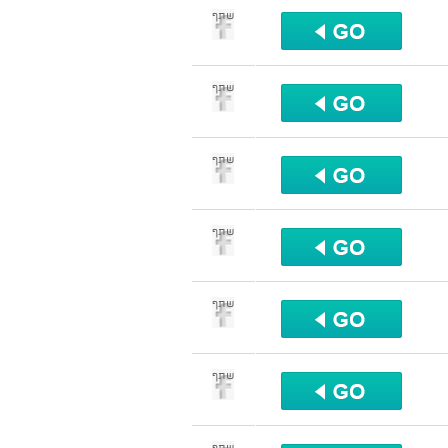
שתף
שתף
שתף
שתף
שתף
שתף
שתף