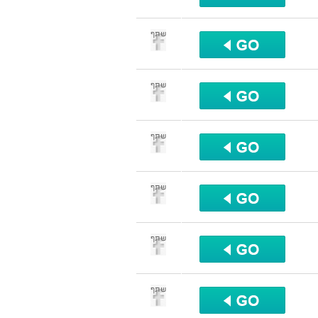
שתף
שתף
שתף
שתף
שתף
שתף