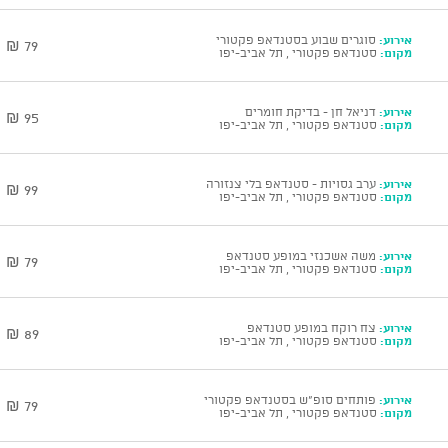
אירוע:
סוגרים שבוע בסטנדאפ פקטורי
79 ₪
מקום:
סטנדאפ פקטורי , תל אביב-יפו
אירוע:
דניאל חן - בדיקת חומרים
95 ₪
מקום:
סטנדאפ פקטורי , תל אביב-יפו
אירוע:
ערב גסויות - סטנדאפ בלי צנזורה
99 ₪
מקום:
סטנדאפ פקטורי , תל אביב-יפו
אירוע:
משה אשכנזי במופע סטנדאפ
79 ₪
מקום:
סטנדאפ פקטורי , תל אביב-יפו
אירוע:
צח רוקח במופע סטנדאפ
89 ₪
מקום:
סטנדאפ פקטורי , תל אביב-יפו
אירוע:
פותחים סופ"ש בסטנדאפ פקטורי
79 ₪
מקום:
סטנדאפ פקטורי , תל אביב-יפו