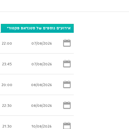
אירועים נוספים של סטנדאפ פקטורי
22:00
07/08/2026
23:45
07/08/2026
20:00
08/08/2026
22:30
08/08/2026
21:30
10/08/2026