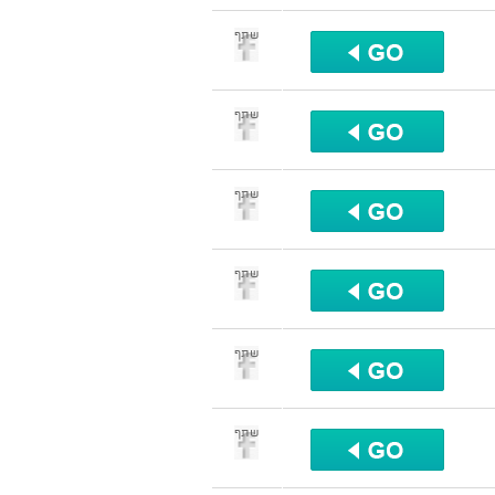
שתף
שתף
שתף
שתף
שתף
שתף