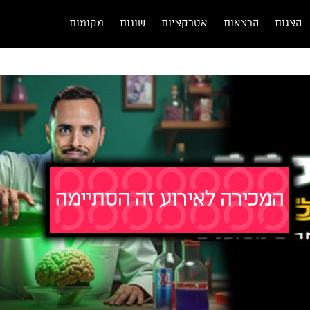
הצגות
הרצאות
אטרקציות
שונות
מקומות