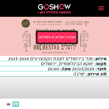
אירוע:
מנוי בירושלים לעונת הקונצרטים 2023-2024
מקום:
ימקא הבינלאומית, ירושלים
מועד:
20/03/2024
שעה:
20:00
סוג אירוע:
ישיבה