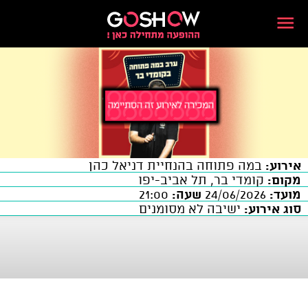
אירוע:
במה פתוחה בהנחיית דניאל כהן
מקום:
קומדי בר, תל אביב-יפו
מועד:
24/06/2026
שעה:
21:00
סוג אירוע:
ישיבה לא מסומנים