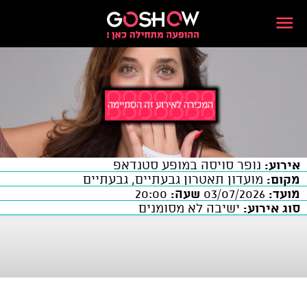
אירוע:
נופר סויסה במופע סטנדאפ
מקום:
מועדון תאטרון גבעתיים, גבעתיים
מועד:
03/07/2026
שעה:
20:00
סוג אירוע:
ישיבה לא מסומנים