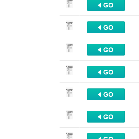
שתף
שתף
שתף
שתף
שתף
שתף