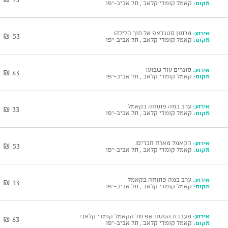
מקום:
קאמל קומדי קלאב , תל אביב-יפו
אירוע:
מרתון סטנדאפ אל תוך הלילה!
53 ₪
מקום:
קאמל קומדי קלאב , תל אביב-יפו
אירוע:
סוגרים עוד שבוע!
63 ₪
מקום:
קאמל קומדי קלאב , תל אביב-יפו
אירוע:
ערב במה פתוחה בקאמל
33 ₪
מקום:
קאמל קומדי קלאב , תל אביב-יפו
אירוע:
הקאמל מארח חברים!
53 ₪
מקום:
קאמל קומדי קלאב , תל אביב-יפו
אירוע:
ערב במה פתוחה בקאמל
33 ₪
מקום:
קאמל קומדי קלאב , תל אביב-יפו
אירוע:
מעבדת הסטנדאפ של הקאמל קומדי קלאב!
63 ₪
מקום:
קאמל קומדי קלאב , תל אביב-יפו