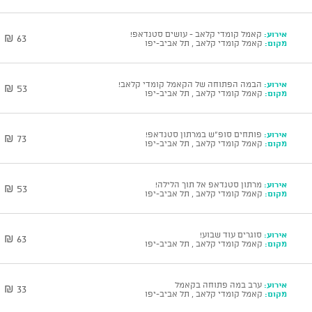
אירוע:
קאמל קומדי קלאב - עושים סטנדאפ!
63 ₪
מקום:
קאמל קומדי קלאב , תל אביב-יפו
אירוע:
הבמה הפתוחה של הקאמל קומדי קלאב!
53 ₪
מקום:
קאמל קומדי קלאב , תל אביב-יפו
אירוע:
פותחים סופ"ש במרתון סטנדאפ!
73 ₪
מקום:
קאמל קומדי קלאב , תל אביב-יפו
אירוע:
מרתון סטנדאפ אל תוך הלילה!
53 ₪
מקום:
קאמל קומדי קלאב , תל אביב-יפו
אירוע:
סוגרים עוד שבוע!
63 ₪
מקום:
קאמל קומדי קלאב , תל אביב-יפו
אירוע:
ערב במה פתוחה בקאמל
33 ₪
מקום:
קאמל קומדי קלאב , תל אביב-יפו