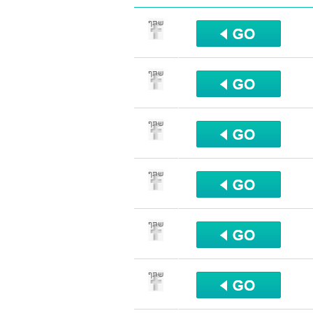
שתף
שתף
שתף
שתף
שתף
שתף