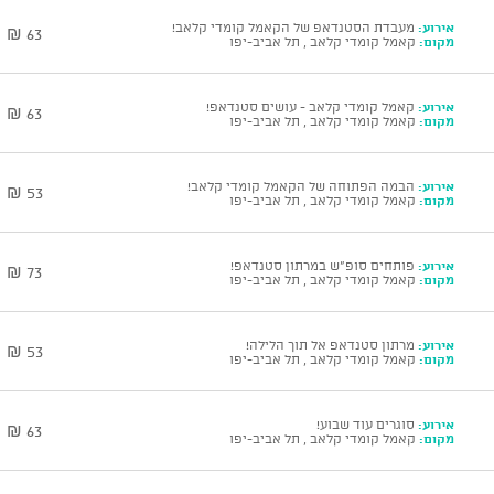
אירוע:
מעבדת הסטנדאפ של הקאמל קומדי קלאב!
63 ₪
מקום:
קאמל קומדי קלאב , תל אביב-יפו
אירוע:
קאמל קומדי קלאב - עושים סטנדאפ!
63 ₪
מקום:
קאמל קומדי קלאב , תל אביב-יפו
אירוע:
הבמה הפתוחה של הקאמל קומדי קלאב!
53 ₪
מקום:
קאמל קומדי קלאב , תל אביב-יפו
אירוע:
פותחים סופ"ש במרתון סטנדאפ!
73 ₪
מקום:
קאמל קומדי קלאב , תל אביב-יפו
אירוע:
מרתון סטנדאפ אל תוך הלילה!
53 ₪
מקום:
קאמל קומדי קלאב , תל אביב-יפו
אירוע:
סוגרים עוד שבוע!
63 ₪
מקום:
קאמל קומדי קלאב , תל אביב-יפו