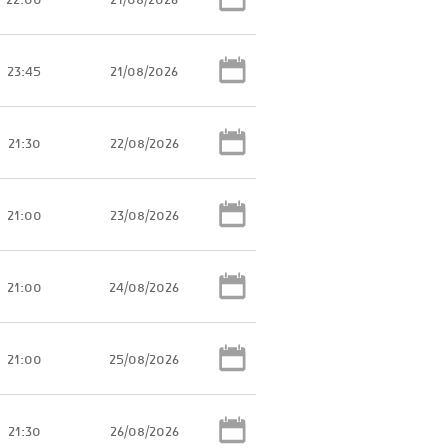
23:45
21/08/2026
21:30
22/08/2026
21:00
23/08/2026
21:00
24/08/2026
21:00
25/08/2026
21:30
26/08/2026