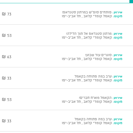
אירוע:
פותחים סופ"ש במרתון סטנדאפ!
73 ₪
מקום:
קאמל קומדי קלאב , תל אביב-יפו
אירוע:
מרתון סטנדאפ אל תוך הלילה!
53 ₪
מקום:
קאמל קומדי קלאב , תל אביב-יפו
אירוע:
סוגרים עוד שבוע!
63 ₪
מקום:
קאמל קומדי קלאב , תל אביב-יפו
אירוע:
ערב במה פתוחה בקאמל
33 ₪
מקום:
קאמל קומדי קלאב , תל אביב-יפו
אירוע:
הקאמל מארח חברים!
53 ₪
מקום:
קאמל קומדי קלאב , תל אביב-יפו
אירוע:
ערב במה פתוחה בקאמל
33 ₪
מקום:
קאמל קומדי קלאב , תל אביב-יפו