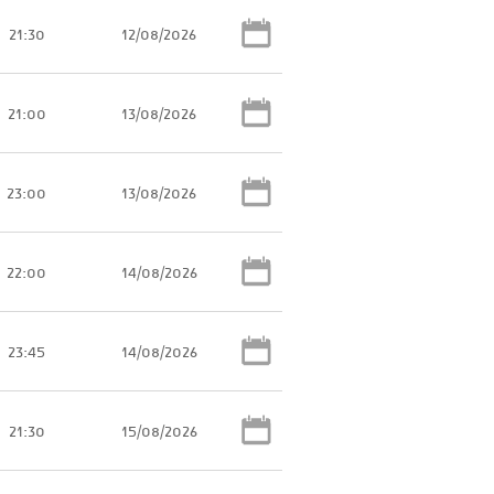
21:30
12/08/2026
21:00
13/08/2026
23:00
13/08/2026
22:00
14/08/2026
23:45
14/08/2026
21:30
15/08/2026