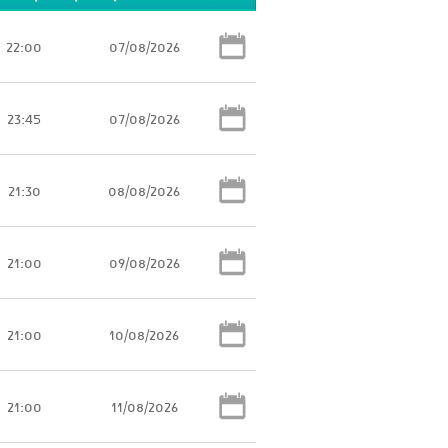
22:00
07/08/2026
23:45
07/08/2026
21:30
08/08/2026
21:00
09/08/2026
21:00
10/08/2026
21:00
11/08/2026