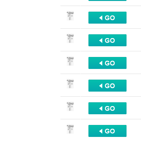
שתף
שתף
שתף
שתף
שתף
שתף