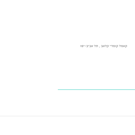
קאמל קומדי קלאב , תל אביב-יפו