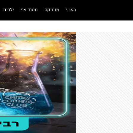
ראשי
מוסיקה
סטנד אפ
ילדים