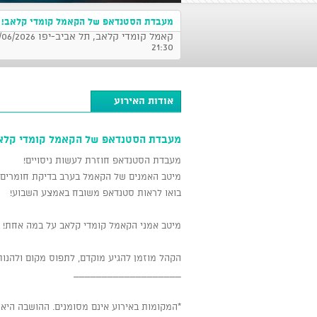
מעבדת הסטנדאפ של הקאמל קומדי קלאב!
21:30
אודות האירוע
מעבדת הסטנדאפ של הקאמל קומדי קלא
מעבדת הסטנדאפ חוזרת לעשות ניסויים!
מיטב האמנים של הקאמל בערב בדיקת חומרים 
בואו לראות סטנדאפ משובח באמצע השבוע!
מיטב אמני הקאמל קומדי קלאב על במה אחת!
הקהל מוזמן להגיע מוקדם, לתפוס מקום ולהנות
___________________
*המקומות באירוע אינם מסומנים. ההושבה הי