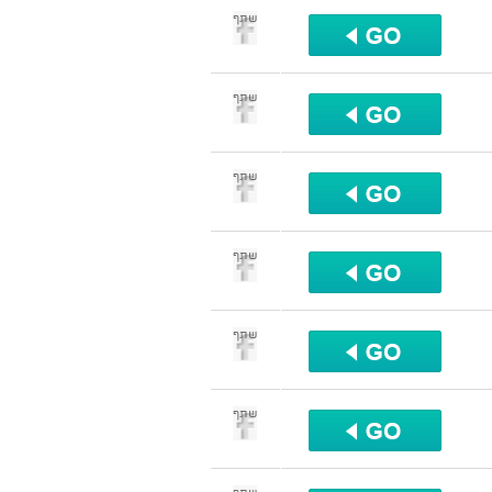
שתף
שתף
שתף
שתף
שתף
שתף
שתף