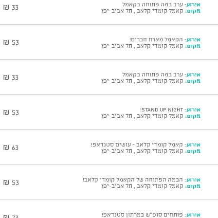
אירוע:
ערב במה פתוחה בקאמל
33 ₪
מקום:
קאמל קומדי קלאב , תל אביב-יפו
אירוע:
הקאמל מארח חברים!
53 ₪
מקום:
קאמל קומדי קלאב , תל אביב-יפו
אירוע:
ערב במה פתוחה בקאמל
33 ₪
מקום:
קאמל קומדי קלאב , תל אביב-יפו
אירוע:
Stand Up Night!
53 ₪
מקום:
קאמל קומדי קלאב , תל אביב-יפו
אירוע:
קאמל קומדי קלאב - עושים סטנדאפ!
63 ₪
מקום:
קאמל קומדי קלאב , תל אביב-יפו
אירוע:
הבמה הפתוחה של הקאמל קומדי קלאב!
53 ₪
מקום:
קאמל קומדי קלאב , תל אביב-יפו
אירוע:
פותחים סופ"ש במרתון סטנדאפ!
73 ₪