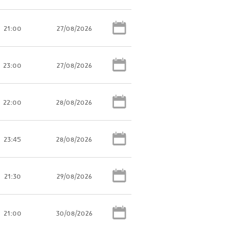
21:00
27/08/2026
23:00
27/08/2026
22:00
28/08/2026
23:45
28/08/2026
21:30
29/08/2026
21:00
30/08/2026