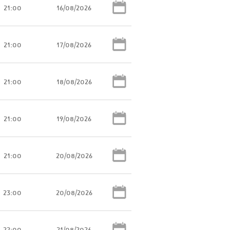
21:00
16/08/2026
21:00
17/08/2026
21:00
18/08/2026
21:00
19/08/2026
21:00
20/08/2026
23:00
20/08/2026
22:00
21/08/2026