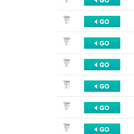
שתף
שתף
שתף
שתף
שתף
שתף