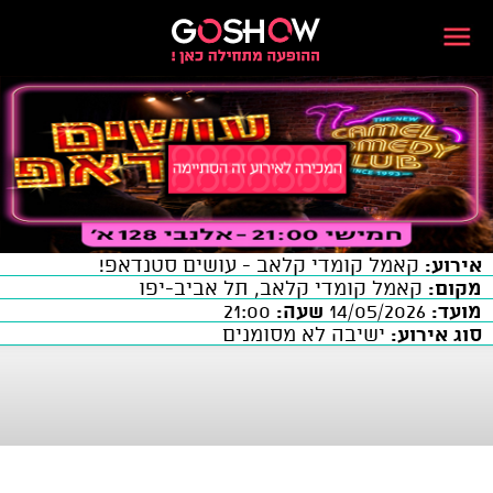
אירוע:
קאמל קומדי קלאב - עושים סטנדאפ!
מקום:
קאמל קומדי קלאב, תל אביב-יפו
מועד:
14/05/2026
שעה:
21:00
סוג אירוע:
ישיבה לא מסומנים