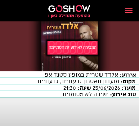
אירוע:
אלדד שטרית במופע סטנד אפ
מקום:
מועדון תאטרון גבעתיים, גבעתיים
מועד:
25/06/2026
שעה:
21:30
סוג אירוע:
ישיבה לא מסומנים