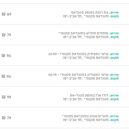
אירוע:
צח רוקח במופע סטנדאפ
89 ₪
מקום:
סטנדאפ פקטורי , תל אביב-יפו
אירוע:
פותחים סופ"ש בסטנדאפ פקטורי
79 ₪
מקום:
סטנדאפ פקטורי , תל אביב-יפו
אירוע:
שישי המצחיק בסטנדאפ פקטורי - 22:00
90 ₪
מקום:
סטנדאפ פקטורי , תל אביב-יפו
אירוע:
שישי המצחיק בסטנדאפ פקטורי - 00:15
90 ₪
מקום:
סטנדאפ פקטורי , תל אביב-יפו
אירוע:
דודו ארז במופע סטנד-אפ
99 ₪
מקום:
סטנדאפ פקטורי , תל אביב-יפו
אירוע:
סוגרים שבוע בסטנדאפ פקטורי
79 ₪
מקום:
סטנדאפ פקטורי , תל אביב-יפו