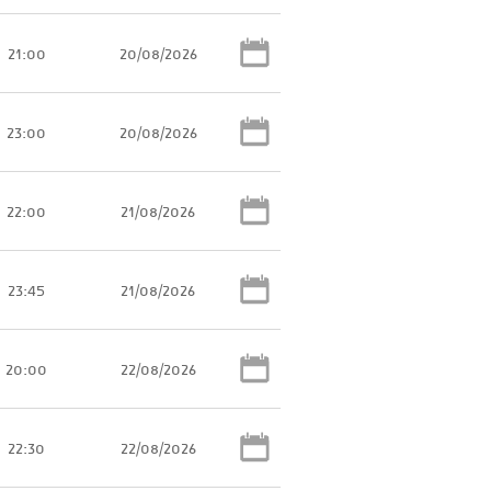
21:00
20/08/2026
23:00
20/08/2026
22:00
21/08/2026
23:45
21/08/2026
20:00
22/08/2026
22:30
22/08/2026