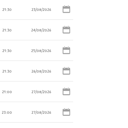
21:30
23/08/2026
21:30
24/08/2026
21:30
25/08/2026
21:30
26/08/2026
21:00
27/08/2026
23:00
27/08/2026