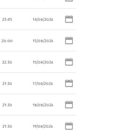
23:45
14/08/2026
20:00
15/08/2026
22:30
15/08/2026
21:30
17/08/2026
21:30
18/08/2026
21:30
19/08/2026