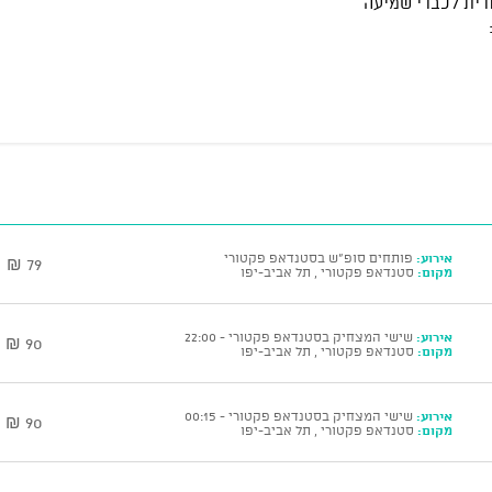
דית לכבדי שמיעה
אירוע:
פותחים סופ"ש בסטנדאפ פקטורי
79 ₪
מקום:
סטנדאפ פקטורי , תל אביב-יפו
אירוע:
שישי המצחיק בסטנדאפ פקטורי - 22:00
90 ₪
מקום:
סטנדאפ פקטורי , תל אביב-יפו
אירוע:
שישי המצחיק בסטנדאפ פקטורי - 00:15
90 ₪
מקום:
סטנדאפ פקטורי , תל אביב-יפו