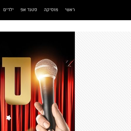
ראשי
מוסיקה
סטנד אפ
ילדים