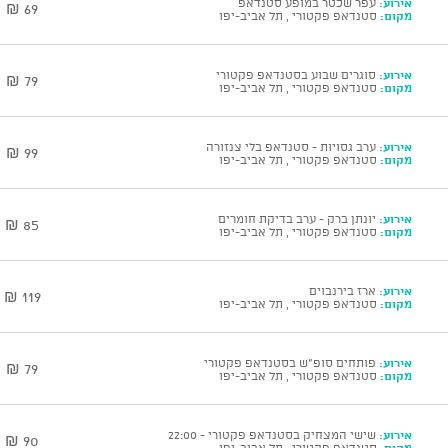
אירוע:
עפר שכטר במופע סטנדאפ
69 ₪
מקום:
סטנדאפ פקטורי , תל אביב-יפו
אירוע:
סוגרים שבוע בסטנדאפ פקטורי
79 ₪
מקום:
סטנדאפ פקטורי , תל אביב-יפו
אירוע:
ערב גסויות - סטנדאפ בלי צנזורה
99 ₪
מקום:
סטנדאפ פקטורי , תל אביב-יפו
אירוע:
יונתן ברק - ערב בדיקת חומרים
85 ₪
מקום:
סטנדאפ פקטורי , תל אביב-יפו
אירוע:
ארז בירנבוים
119 ₪
מקום:
סטנדאפ פקטורי , תל אביב-יפו
אירוע:
פותחים סופ"ש בסטנדאפ פקטורי
79 ₪
מקום:
סטנדאפ פקטורי , תל אביב-יפו
אירוע:
שישי המצחיק בסטנדאפ פקטורי - 22:00
90 ₪
מקום:
סטנדאפ פקטורי , תל אביב-יפו