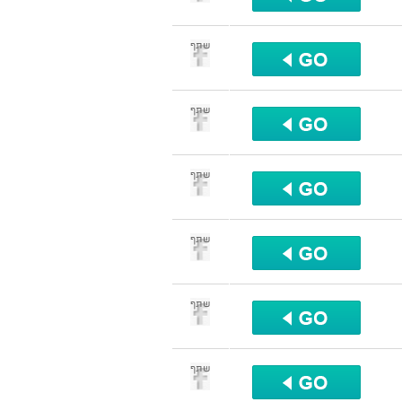
שתף
שתף
שתף
שתף
שתף
שתף