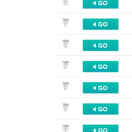
שתף
שתף
שתף
שתף
שתף
שתף