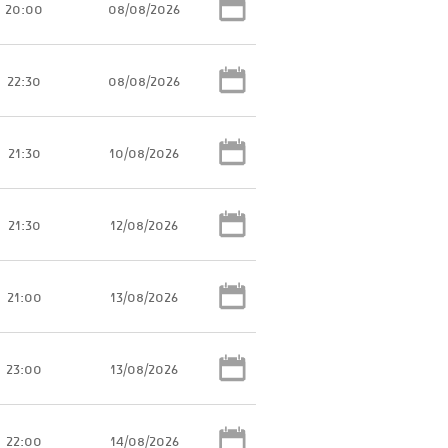
20:00
08/08/2026
22:30
08/08/2026
21:30
10/08/2026
21:30
12/08/2026
21:00
13/08/2026
23:00
13/08/2026
22:00
14/08/2026