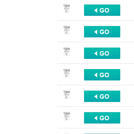
שתף
שתף
שתף
שתף
שתף
שתף