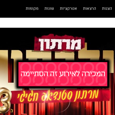
הצגות
הרצאות
אטרקציות
שונות
מקומות