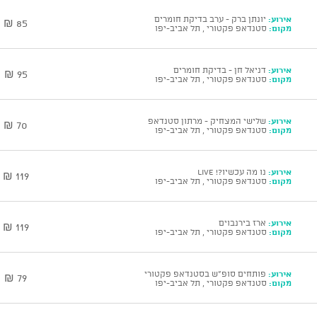
אירוע:
יונתן ברק - ערב בדיקת חומרים
85 ₪
מקום:
סטנדאפ פקטורי , תל אביב-יפו
אירוע:
דניאל חן - בדיקת חומרים
95 ₪
מקום:
סטנדאפ פקטורי , תל אביב-יפו
אירוע:
שלישי המצחיק - מרתון סטנדאפ
70 ₪
מקום:
סטנדאפ פקטורי , תל אביב-יפו
אירוע:
נו מה עכשיו?! Live
119 ₪
מקום:
סטנדאפ פקטורי , תל אביב-יפו
אירוע:
ארז בירנבוים
119 ₪
מקום:
סטנדאפ פקטורי , תל אביב-יפו
אירוע:
פותחים סופ"ש בסטנדאפ פקטורי
79 ₪
מקום:
סטנדאפ פקטורי , תל אביב-יפו