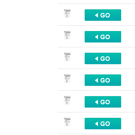
שתף
שתף
שתף
שתף
שתף
שתף