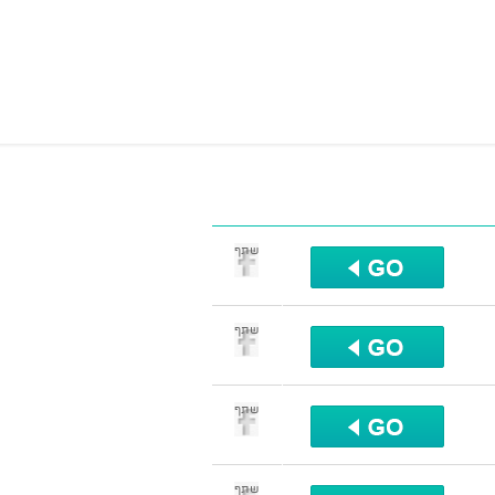
שתף
שתף
שתף
שתף