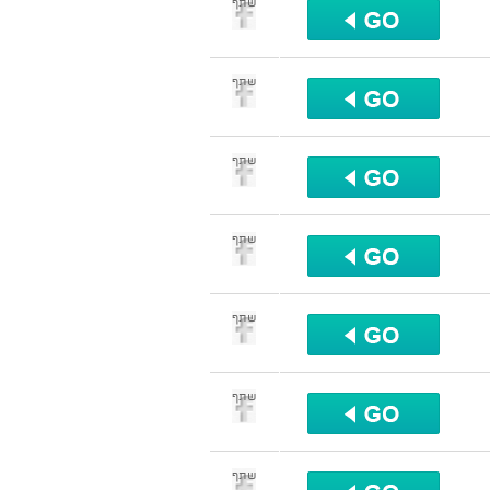
שתף
שתף
שתף
שתף
שתף
שתף
שתף