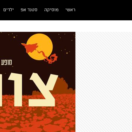
ראשי
מוסיקה
סטנד אפ
ילדים