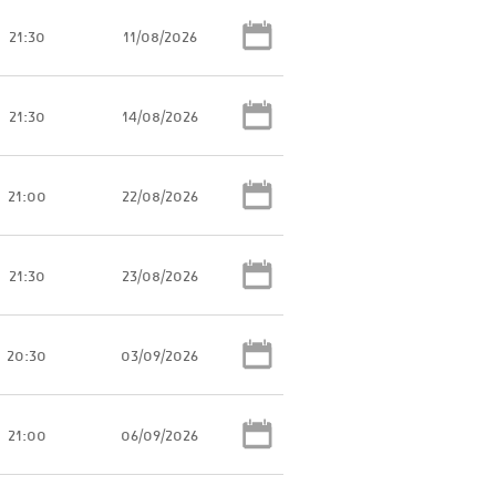
21:30
11/08/2026
21:30
14/08/2026
21:00
22/08/2026
21:30
23/08/2026
20:30
03/09/2026
21:00
06/09/2026