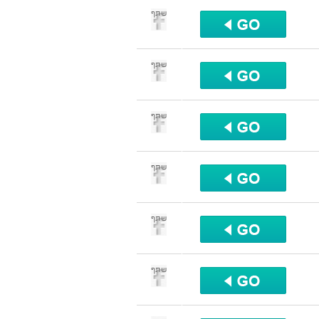
שתף
שתף
שתף
שתף
שתף
שתף