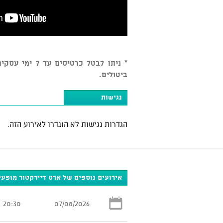
ביטולים.
נגישות
הגדרות נגישות לא הוגדרו לאירוע הזה.
אירועים נוספים של ארט דיירקטור מופע
20:30
07/08/2026