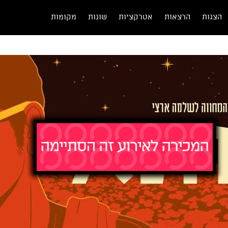
הצגות
הרצאות
אטרקציות
שונות
מקומות