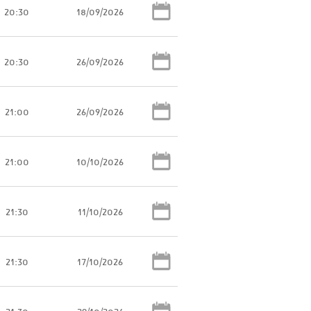
20:30
18/09/2026
20:30
26/09/2026
21:00
26/09/2026
21:00
10/10/2026
21:30
11/10/2026
21:30
17/10/2026