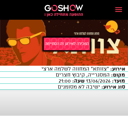
אירוע:
"צוותא" המחווה לשלמה ארצי
מקום:
המסגרייה, קיבוץ חצרים
מועד:
13/06/2026
שעה:
21:00
סוג אירוע:
ישיבה לא מסומנים