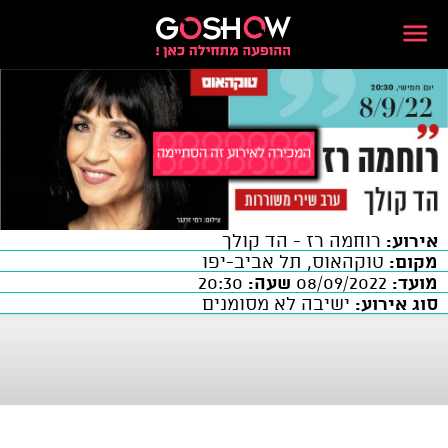
אירוע:
רוחמה רז - הד קולך
מקום:
טוקהאוס, תל אביב-יפו
מועד:
08/09/2022
שעה:
20:30
סוג אירוע:
ישיבה לא מסומנים