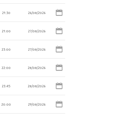
21:30
26/08/2026
21:00
27/08/2026
23:00
27/08/2026
22:00
28/08/2026
23:45
28/08/2026
20:00
29/08/2026