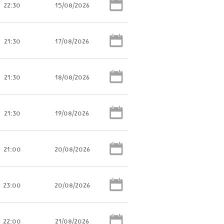
22:30
15/08/2026
21:30
17/08/2026
21:30
18/08/2026
21:30
19/08/2026
21:00
20/08/2026
23:00
20/08/2026
22:00
21/08/2026