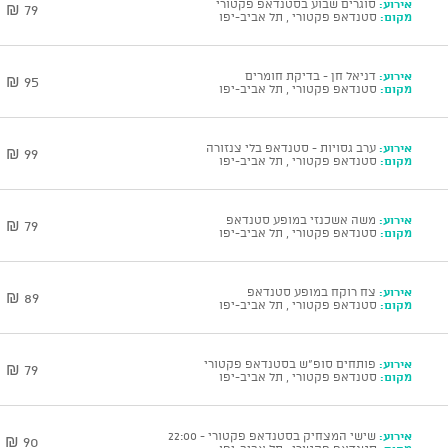
אירוע:
סוגרים שבוע בסטנדאפ פקטורי
79 ₪
מקום:
סטנדאפ פקטורי , תל אביב-יפו
אירוע:
דניאל חן - בדיקת חומרים
95 ₪
מקום:
סטנדאפ פקטורי , תל אביב-יפו
אירוע:
ערב גסויות - סטנדאפ בלי צנזורה
99 ₪
מקום:
סטנדאפ פקטורי , תל אביב-יפו
אירוע:
משה אשכנזי במופע סטנדאפ
79 ₪
מקום:
סטנדאפ פקטורי , תל אביב-יפו
אירוע:
צח רוקח במופע סטנדאפ
89 ₪
מקום:
סטנדאפ פקטורי , תל אביב-יפו
אירוע:
פותחים סופ"ש בסטנדאפ פקטורי
79 ₪
מקום:
סטנדאפ פקטורי , תל אביב-יפו
אירוע:
שישי המצחיק בסטנדאפ פקטורי - 22:00
90 ₪