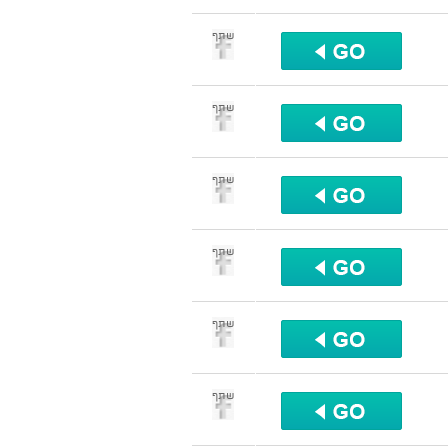
שתף
שתף
שתף
שתף
שתף
שתף