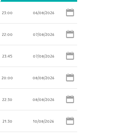
23:00
06/08/2026
22:00
07/08/2026
23:45
07/08/2026
20:00
08/08/2026
22:30
08/08/2026
21:30
10/08/2026