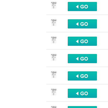
שתף
שתף
שתף
שתף
שתף
שתף
שתף