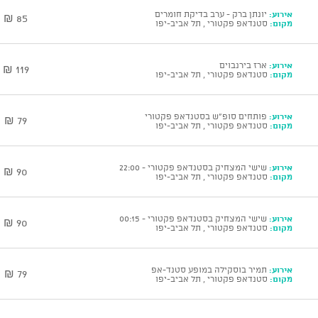
אירוע:
יונתן ברק - ערב בדיקת חומרים
85 ₪
מקום:
סטנדאפ פקטורי , תל אביב-יפו
אירוע:
ארז בירנבוים
119 ₪
מקום:
סטנדאפ פקטורי , תל אביב-יפו
אירוע:
פותחים סופ"ש בסטנדאפ פקטורי
79 ₪
מקום:
סטנדאפ פקטורי , תל אביב-יפו
אירוע:
שישי המצחיק בסטנדאפ פקטורי - 22:00
90 ₪
מקום:
סטנדאפ פקטורי , תל אביב-יפו
אירוע:
שישי המצחיק בסטנדאפ פקטורי - 00:15
90 ₪
מקום:
סטנדאפ פקטורי , תל אביב-יפו
אירוע:
תמיר בוסקילה במופע סטנד-אפ
79 ₪
מקום:
סטנדאפ פקטורי , תל אביב-יפו