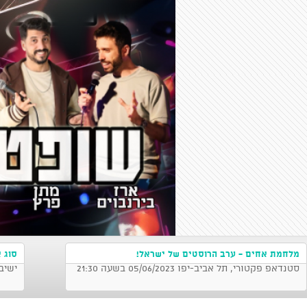
מלחמת אחים - ערב הרוסטים של ישראל!
סוג א
סטנדאפ פקטורי, תל אביב-יפו 05/06/2023 בשעה 21:30
ישיב