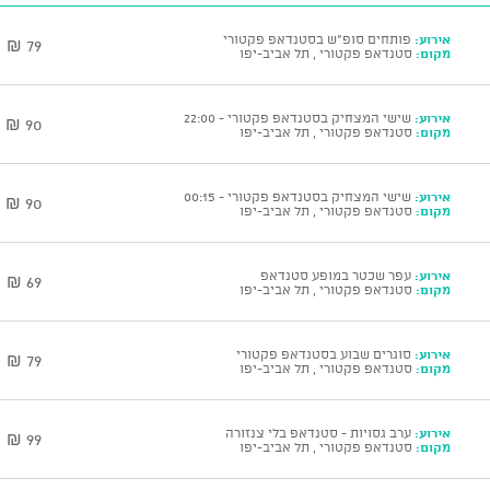
אירוע:
פותחים סופ"ש בסטנדאפ פקטורי
79 ₪
מקום:
סטנדאפ פקטורי , תל אביב-יפו
אירוע:
שישי המצחיק בסטנדאפ פקטורי - 22:00
90 ₪
מקום:
סטנדאפ פקטורי , תל אביב-יפו
אירוע:
שישי המצחיק בסטנדאפ פקטורי - 00:15
90 ₪
מקום:
סטנדאפ פקטורי , תל אביב-יפו
אירוע:
עפר שכטר במופע סטנדאפ
69 ₪
מקום:
סטנדאפ פקטורי , תל אביב-יפו
אירוע:
סוגרים שבוע בסטנדאפ פקטורי
79 ₪
מקום:
סטנדאפ פקטורי , תל אביב-יפו
אירוע:
ערב גסויות - סטנדאפ בלי צנזורה
99 ₪
מקום:
סטנדאפ פקטורי , תל אביב-יפו