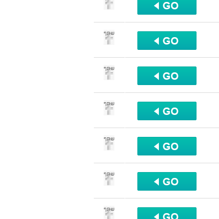
שתף
שתף
שתף
שתף
שתף
שתף