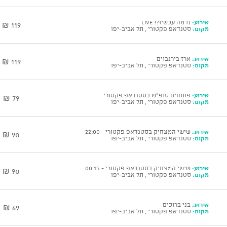
אירוע:
נו מה עכשיו?! Live
119 ₪
מקום:
סטנדאפ פקטורי , תל אביב-יפו
אירוע:
ארז בירנבוים
119 ₪
מקום:
סטנדאפ פקטורי , תל אביב-יפו
אירוע:
פותחים סופ"ש בסטנדאפ פקטורי
79 ₪
מקום:
סטנדאפ פקטורי , תל אביב-יפו
אירוע:
שישי המצחיק בסטנדאפ פקטורי - 22:00
90 ₪
מקום:
סטנדאפ פקטורי , תל אביב-יפו
אירוע:
שישי המצחיק בסטנדאפ פקטורי - 00:15
90 ₪
מקום:
סטנדאפ פקטורי , תל אביב-יפו
אירוע:
בני ברוכים
69 ₪
מקום:
סטנדאפ פקטורי , תל אביב-יפו