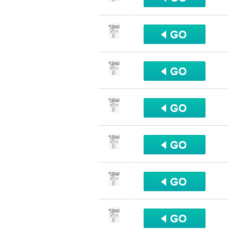
שתף
שתף
שתף
שתף
שתף
שתף