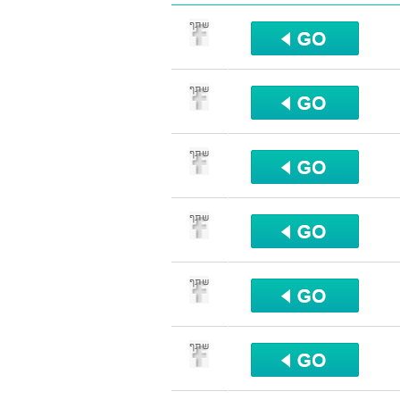
שתף
שתף
שתף
שתף
שתף
שתף