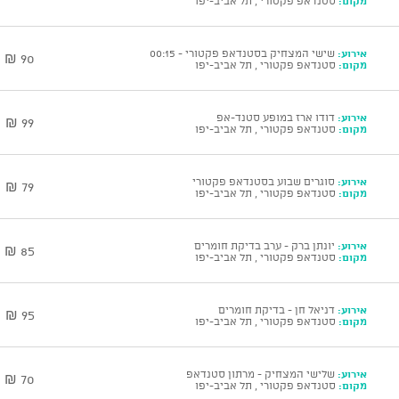
מקום:
סטנדאפ פקטורי , תל אביב-יפו
אירוע:
שישי המצחיק בסטנדאפ פקטורי - 00:15
90 ₪
מקום:
סטנדאפ פקטורי , תל אביב-יפו
אירוע:
דודו ארז במופע סטנד-אפ
99 ₪
מקום:
סטנדאפ פקטורי , תל אביב-יפו
אירוע:
סוגרים שבוע בסטנדאפ פקטורי
79 ₪
מקום:
סטנדאפ פקטורי , תל אביב-יפו
אירוע:
יונתן ברק - ערב בדיקת חומרים
85 ₪
מקום:
סטנדאפ פקטורי , תל אביב-יפו
אירוע:
דניאל חן - בדיקת חומרים
95 ₪
מקום:
סטנדאפ פקטורי , תל אביב-יפו
אירוע:
שלישי המצחיק - מרתון סטנדאפ
70 ₪
מקום:
סטנדאפ פקטורי , תל אביב-יפו