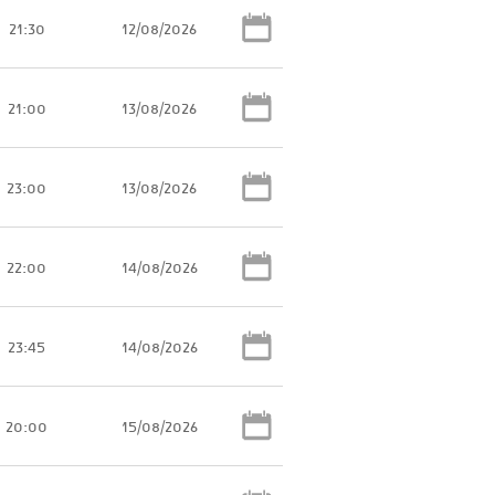
21:30
12/08/2026
21:00
13/08/2026
23:00
13/08/2026
22:00
14/08/2026
23:45
14/08/2026
20:00
15/08/2026