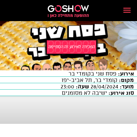
אירוע:
פסח שני בקומדי בר
מקום:
קומדי בר, תל אביב-יפו
מועד:
28/04/2024
שעה:
23:00
סוג אירוע:
ישיבה לא מסומנים