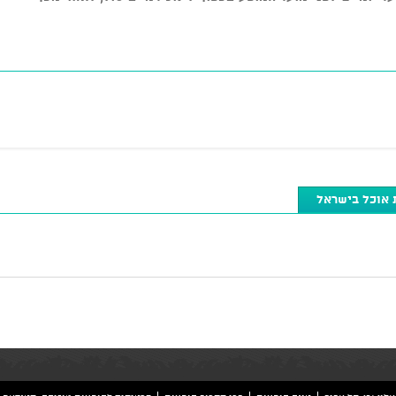
 אוכל בישראל