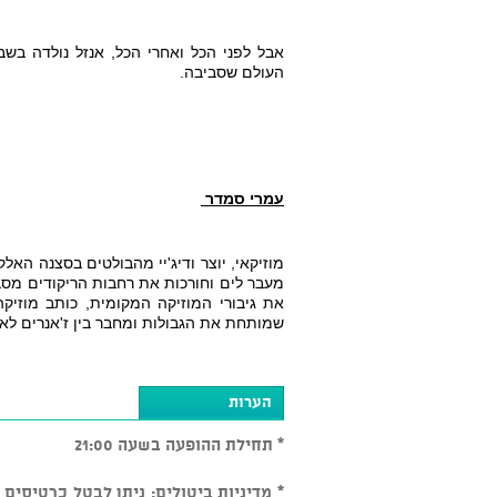
העולם שסביבה.
עמרי סמדר 
שמותחת את הגבולות ומחבר בין ז'אנרים לא צפויים. ה
הערות
* תחילת ההופעה בשעה 21:00