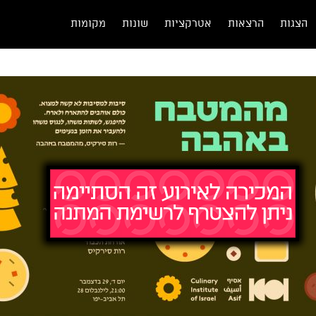
הצגות
הרצאות
אטרקציות
שונות
מקומות