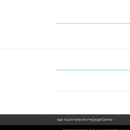
אודות
תקנון
מדיניות פרטיות
צור קשר