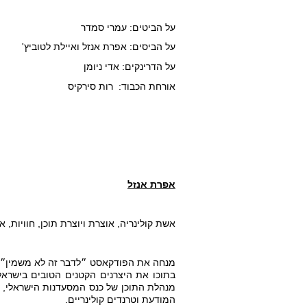
על הביטים: עמרי סמדר
על הביסים: אפרת אנזל ואיילת לטוביץ'
על הדרינקים: אדי ניומן
אורחת הכבוד:  רות סירקיס
אפרת אנזל
אשת קולינריה, אוצרת ויוצרת תוכן, חוויות, אי
המודעת וטרנדים קולינריים. 