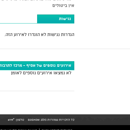
אין ביטולים
נגישות
הגדרות נגישות לא הוגדרו לאירוע הזה.
אירועים נוספים של אסיף - מרכז לתרבות
לא נמצאו אירועים נוספים לאומן
כל הזכויות שמורות GoShow 2013
טלפון:
*6119