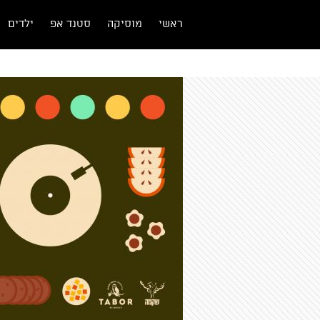
ראשי
מוסיקה
סטנד אפ
ילדים