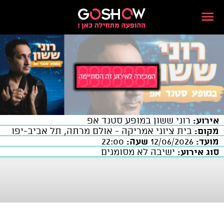
אירוע:
רוני ששון במופע סטנד אפ
מקום:
בית ציוני אמריקה - אולם מרתה, תל אביב-יפו
מועד:
12/06/2026
שעה:
22:00
סוג אירוע:
ישיבה לא מסומנים