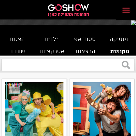
מוסיקה
סטנד אפ
ילדים
הצגות
מקומות
הרצאות
אטרקציות
שונות