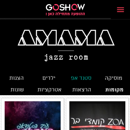
מוסיקה
סטנד אפ
ילדים
הצגות
מקומות
הרצאות
אטרקציות
שונות