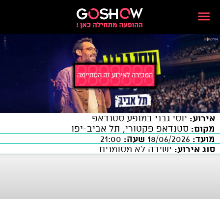
אירוע:
יוסי גבני במופע סטנדאפ
מקום:
סטנדאפ פקטורי, תל אביב-יפו
מועד:
18/06/2026
שעה:
21:00
סוג אירוע:
ישיבה לא מסומנים