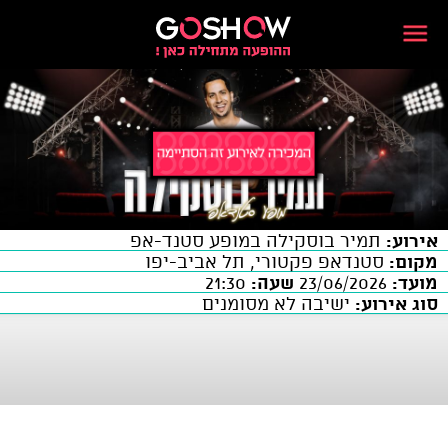
אירוע:
תמיר בוסקילה במופע סטנד-אפ
מקום:
סטנדאפ פקטורי, תל אביב-יפו
מועד:
23/06/2026
שעה:
21:30
סוג אירוע:
ישיבה לא מסומנים