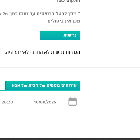
המקום כשר
מכן אין ביטולים
נגישות
הגדרות נגישות לא הוגדרו לאירוע הזה.
אירועים נוספים של הבית של אבא
20:30
10/08/2026