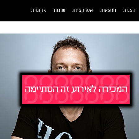
הצגות
הרצאות
אטרקציות
שונות
מקומות