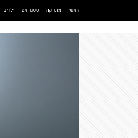
ראשי
מוסיקה
סטנד אפ
ילדים